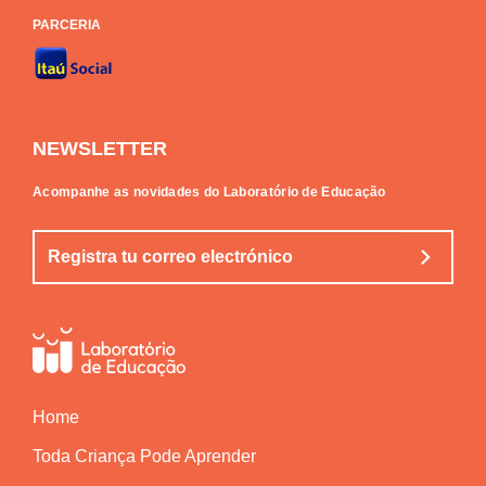
PARCERIA
NEWSLETTER
Acompanhe as novidades do Laboratório de Educação
Home
Toda Criança Pode Aprender