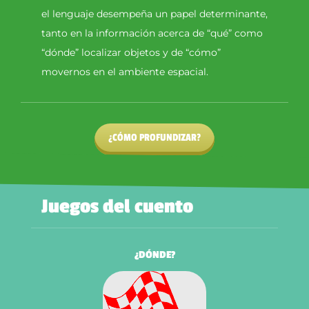
el lenguaje desempeña un papel determinante,
tanto en la información acerca de “qué” como
“dónde” localizar objetos y de “cómo”
movernos en el ambiente espacial.
¿CÓMO PROFUNDIZAR?
Juegos del cuento
¿DÓNDE?