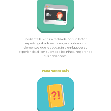
Mediante la lectura realizada por un lector
experto grabada en vídeo, encontrará los
elementos que le ayudarán a enriquecer su
experiencia al leer cuentos a los niños, mejorando
sus habilidades.
PARA SABER MÁS