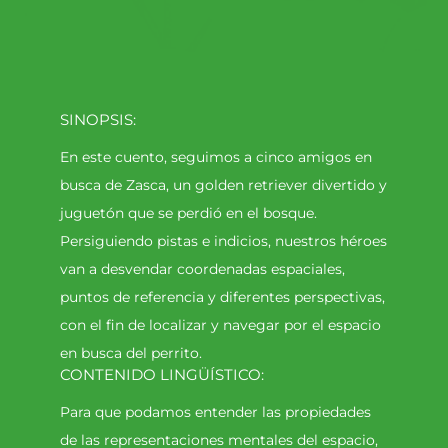
SINOPSIS:
En este cuento, seguimos a cinco amigos en
busca de Zasca, un golden retriever divertido y
juguetón que se perdió en el bosque.
Persiguiendo pistas e indicios, nuestros héroes
van a desvendar coordenadas espaciales,
puntos de referencia y diferentes perspectivas,
con el fin de localizar y navegar por el espacio
en busca del perrito.
CONTENIDO LINGÜÍSTICO:
Para que podamos entender las propiedades
de las representaciones mentales del espacio,