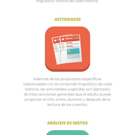
lingüístico central de cada historia.
ACTIVIDADES
Además de las propuestas específicas
relacionadas con el contenido lingüístico de cada
historia, las actividades sugeridas son ejemplos
de intervenciones generales que el adulto puede
proponer al niño antes, durante y después de la
lectura de los cuentos.
ANÁLISIS DE GESTOS