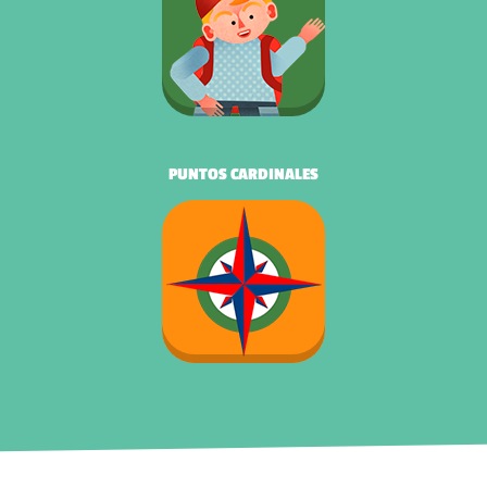
PUNTOS CARDINALES