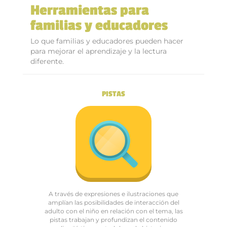
Herramientas para
familias y educadores
Lo que familias y educadores pueden hacer
para mejorar el aprendizaje y la lectura
diferente.
PISTAS
A través de expresiones e ilustraciones que
amplían las posibilidades de interacción del
adulto con el niño en relación con el tema, las
pistas trabajan y profundizan el contenido