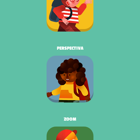
PERSPECTIVA
ZOOM