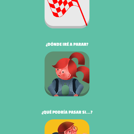
¿DÓNDE IRÉ A PARAR?
¿QUÉ PODRÍA PASAR SI...?