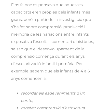
Fins fa poc es pensava que aquestes
capacitats eren pròpies dels infants més
grans, però a partir de la investigació que
s’ha fet sobre comprensió, producció i
memòria de les narracions entre infants
exposats a l’escolta i comentari d’històries,
se sap que el desenvolupament de la
comprensió comença durant els anys
d’escolarització infantil i primària. Per
exemple, sabem que els infants de 4 a 6
anys comencen a:
recordar els esdeveniments d’un
conte;
mostrar comprensió d’estructura