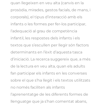
quan llegeixen en veu alta (canvis en la
prosòdia, mirades, gestos facials, de mans, i
corporals), el tipus d’interacció amb els
infants o les formes per fer-los participar,
l’adequació al grau de competència
infantil, les respostes dels infants i els
textos que s’escullen per llegir són factors
determinants en l’èxit d’aquesta tasca
d’iniciació. La recerca suggereix que, a més
de la lectura en veu alta, quan els adults
fan participar els infants en les converses
sobre el que s’ha llegit i els textos utilitzats
no només faciliten als infants
l’aprenentatge de les diferents formes de
llenguatge que ja s’han comentat abans,