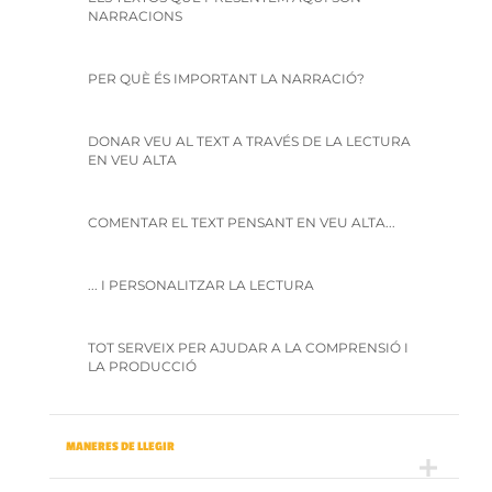
NARRACIONS
PER QUÈ ÉS IMPORTANT LA NARRACIÓ?
DONAR VEU AL TEXT A TRAVÉS DE LA LECTURA
EN VEU ALTA
COMENTAR EL TEXT PENSANT EN VEU ALTA...
... I PERSONALITZAR LA LECTURA
TOT SERVEIX PER AJUDAR A LA COMPRENSIÓ I
LA PRODUCCIÓ
MANERES DE LLEGIR