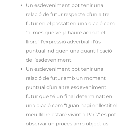
Un esdeveniment pot tenir una
relació de futur respecte d’un altre
futur en el passat: en una oració com
“al mes que ve ja hauré acabat el
llibre” l’expressió adverbial i l’ús
puntual indiquen una quantificació
de l’esdeveniment.
Un esdeveniment pot tenir una
relació de futur amb un moment
puntual d’un altre esdeveniment
futur que té un final determinat: en
una oració com “Quan hagi enllestit el
meu llibre estaré vivint a París” es pot
observar un procés amb objectius.