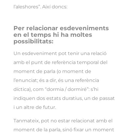
l’aleshores”. Així doncs:
Per relacionar esdeveniments
en el temps hi ha moltes
possibilitats:
Un esdeveniment pot tenir una relació
amb el punt de referència temporal del
moment de parla (o moment de
l’enunciat; és a dir, és una referència
díctica), com “dormia / dormiré”: s’hi
indiquen dos estats duratius, un de passat
i un altre de futur.
Tanmateix, pot no estar relacionat amb el
moment de la parla, sinó fixar un moment