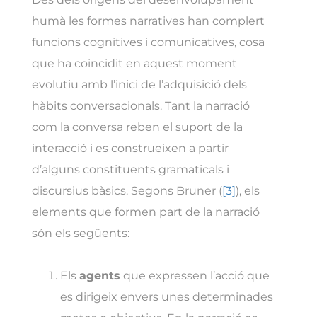
humà les formes narratives han complert
funcions cognitives i comunicatives, cosa
que ha coincidit en aquest moment
evolutiu amb l’inici de l’adquisició dels
hàbits conversacionals. Tant la narració
com la conversa reben el suport de la
interacció i es construeixen a partir
d’alguns constituents gramaticals i
discursius bàsics. Segons Bruner (
[3]
), els
elements que formen part de la narració
són els següents:
Els
agents
que expressen l’acció que
es dirigeix envers unes determinades