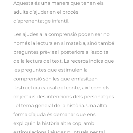
Aquesta és una manera que tenen els
adults d’ajudar en el procés
d’aprenentatge infantil.
Les ajudes a la comprensió poden ser no
només la lectura en si mateixa, sinó també
preguntes prèvies i posteriors a l’escolta
de la lectura del text. La recerca indica que
les preguntes que estimulen la
comprensió són les que emfasitzen
l’estructura causal del conte, així com els
objectius i les intencions dels personatges
i el tema general de la història. Una altra
forma d’ajuda és demanar que ens
expliquin la història altre cop, amb
estimulacions i ajudes puntuals per tal