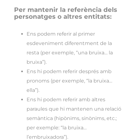
Per mantenir la referència dels
personatges o altres entitats:
Ens podem referir al primer
esdeveniment diferentment de la
resta (per exemple, “una bruixa… la
bruixa”).
Ens hi podem referir després amb
pronoms (per exemple, “la bruixa…
ella”).
Ens hi podem referir amb altres
paraules que hi mantenen una relació
semàntica (hipònims, sinònims, etc.;
per exemple: “la bruixa…
l’embruixadora”).