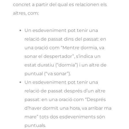
concret a partir del qual es relacionen els
altres, com:
Un esdeveniment pot tenir una
relació de passat dins del passat: en
una oració com “Mentre dormia, va
sonar el despertador”, s’indica un
estat duratiu (“dormia”) i un altre de
puntual (“va sonar”).
Un esdeveniment pot tenir una
relació de passat després d’un altre
passat: en una oració com “Després
d’haver dormit una hora, va arribar ma
mare” tots dos esdeveniments són
puntuals.