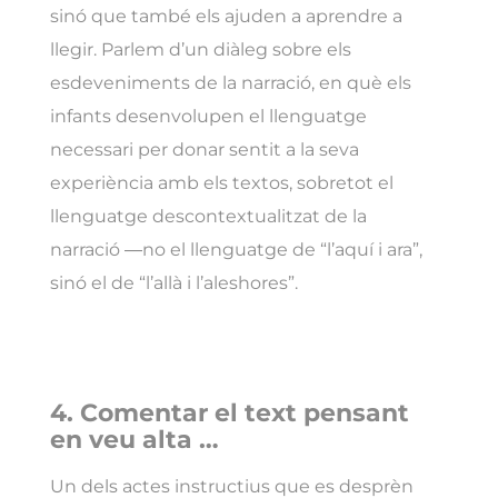
sinó que també els ajuden a aprendre a
llegir. Parlem d’un diàleg sobre els
esdeveniments de la narració, en què els
infants desenvolupen el llenguatge
necessari per donar sentit a la seva
experiència amb els textos, sobretot el
llenguatge descontextualitzat de la
narració ―no el llenguatge de “l’aquí i ara”,
sinó el de “l’allà i l’aleshores”.
4. Comentar el text pensant
en veu alta …
Un dels actes instructius que es desprèn