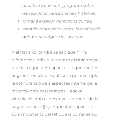
narrativa quan se’ls pregunta sobre
les relacions causals en les històries;
tornar a explicar narracions curtes;
establir connexions entre la motivació
dels personatges i les accions.
Malgrat això, també se sap que hi ha
diferències individuals entre els infants pel
que fa a aquestes capacitats, i que moltes
augmenten amb l’edat, com per exemple,
la comprensió dels aspectes interns de la
intenció dels personatges i la seva
vinculació amb el desenvolupament de la
cognició social (
[4]
). Aquestes capacitats
són importants pel fet que la comprensió i