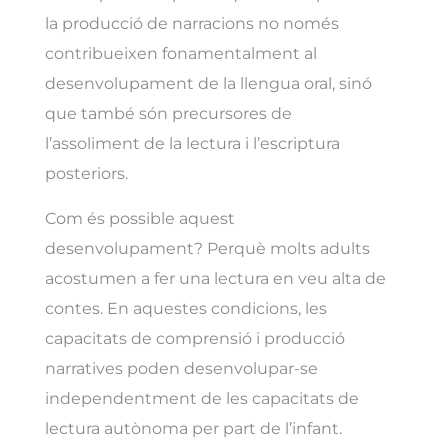
la producció de narracions no només
contribueixen fonamentalment al
desenvolupament de la llengua oral, sinó
que també són precursores de
l’assoliment de la lectura i l’escriptura
posteriors.
Com és possible aquest
desenvolupament? Perquè molts adults
acostumen a fer una lectura en veu alta de
contes. En aquestes condicions, les
capacitats de comprensió i producció
narratives poden desenvolupar-se
independentment de les capacitats de
lectura autònoma per part de l’infant.