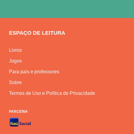
ESPAÇO DE LEITURA
Livros
Jogos
Para pais e professores
Sobre
Termos de Uso e Política de Privacidade
PARCERIA