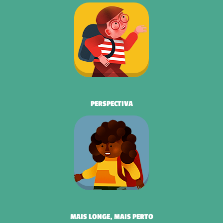
PERSPECTIVA
MAIS LONGE, MAIS PERTO