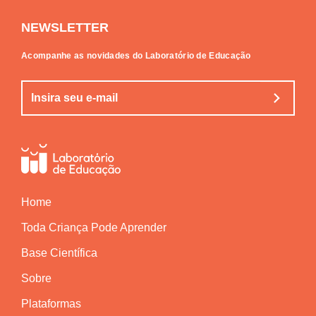
NEWSLETTER
Acompanhe as novidades do Laboratório de Educação
Home
Toda Criança Pode Aprender
Base Científica
Sobre
Plataformas