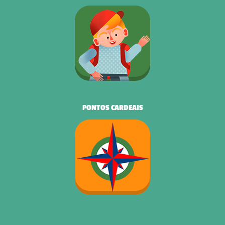
PONTOS CARDEAIS